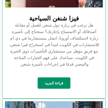
فيزا شنغن السياحية
هل ترغب في زيارة دول شنغن للعمل أو مقابلة
أصدقائك أو الاستمتاع بإجازتك؟ ستحتاج إلى تأشيرة
زيارة لاستكشاف أوروبا، اتصل بمستشارينا في دي ام
للاستشارات في الكويت لتبدأ في استخراج فيزا شنغن،
مع فريق مؤهل من مستشاري التأشيرات ذوي الخبرة
في الكويت، نساعدك على فهم الخيارات المتاحة
والمضي قدمًا في إجراءات تأشيرة شنغن.
قراءة المزيد