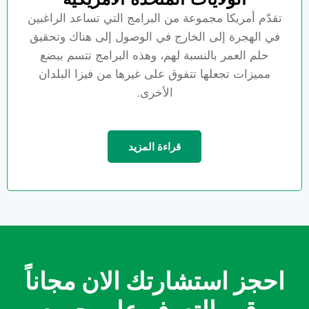
تقدّم أمريكا مجموعة من البرامج التي تساعد الراغبين
في الهجرة إلى الخارج في الوصول إلى هناك وتحقيق
حلم العمر بالنسبة لهم، وهذه البرامج تتسم ببضع
مميزات تجعلها تتفوق على غيرها من فيزا البلدان
الأخرى.
قراءة المزيد
احجز استشارتك الان مجاناً