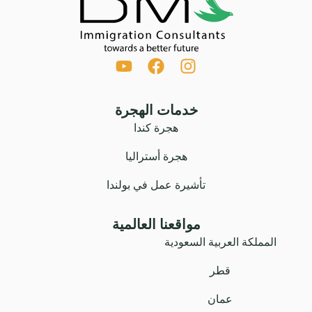
خدمات الهجرة
هجرة كندا
هجرة أستراليا
تأشيرة عمل في بولندا
مواقعنا العالمية
المملكة العربية السعودية
قطر
عمان