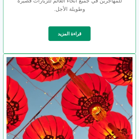
للمهاجرين في جميع أنحاء العالم للزيارات قصيرة
وطويلة الأجل.
قراءة المزيد