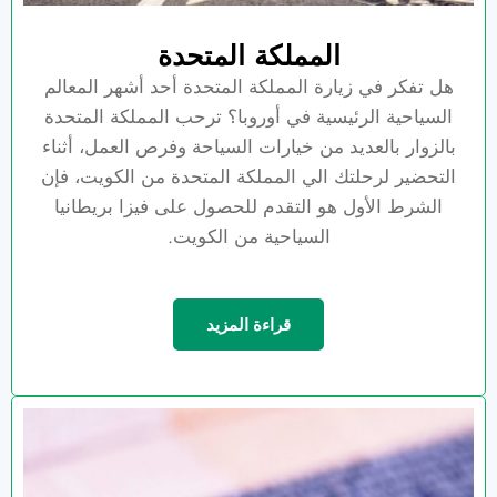
المملكة المتحدة
هل تفكر في زيارة المملكة المتحدة أحد أشهر المعالم
السياحية الرئيسية في أوروبا؟ ترحب المملكة المتحدة
بالزوار بالعديد من خيارات السياحة وفرص العمل، أثناء
التحضير لرحلتك الي المملكة المتحدة من الكويت، فإن
الشرط الأول هو التقدم للحصول على فيزا بريطانيا
السياحية من الكويت.
قراءة المزيد