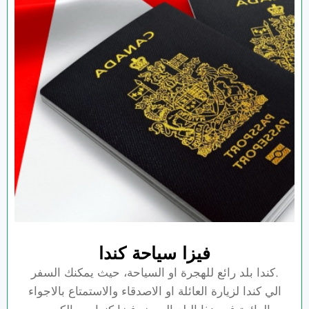
فيزا سياحة كندا
.كندا بلد رائع للهجرة او السياحة، حيث يمكنك السفر
الي كندا لزيارة العائلة او الاصدقاء والاستمتاع بالاجواء