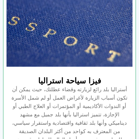
فيزا سياحة استراليا
أستراليا بلد رائع لزيارته وقضاء عطلتك، حيث يمكن أن
تكون أسباب الزيارة لأغراض العمل أو لم شمل الأسرة
أو الندوات الأكاديمية أو المؤتمرات أو العلاج الطبي أو
الإجازة، تتميز استراليا بأنها بلد جميل مع مشهد
ديناميكي وأنها بلد ثقافية واقتصادية واستقرار سياسي،
من المعترف به كواحد من أكثر البلدان الصديقة