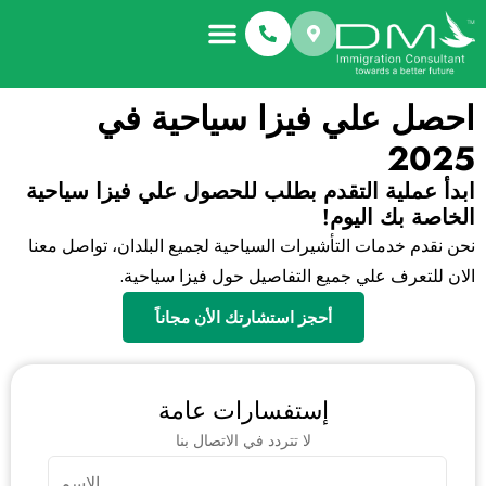
احصل علي فيزا سياحية في
2025
ابدأ عملية التقدم بطلب للحصول علي فيزا سياحية
الخاصة بك اليوم!
نحن نقدم خدمات التأشيرات السياحية لجميع البلدان، تواصل معنا
الان للتعرف علي جميع التفاصيل حول فيزا سياحية.
أحجز استشارتك الأن مجاناً
إستفسارات عامة
لا تتردد في الاتصال بنا