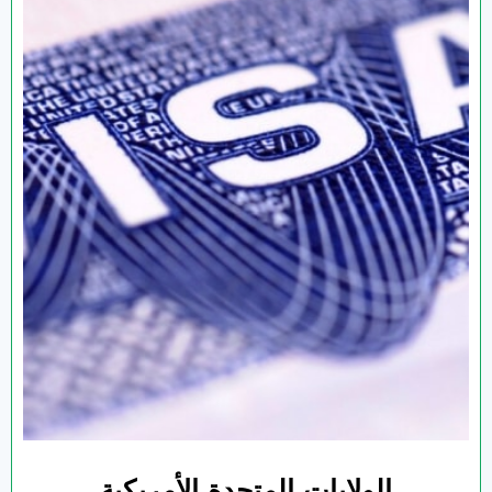
الولايات المتحدة الأمريكية