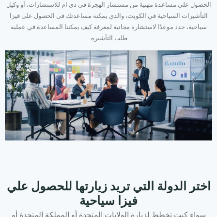
الحصول على مساعدة مهنية من مستشار الهجرة في دي ام للاستشارات، أو وكيل
التأشيرات السياحية في الكويت، والذي يمكنه مساعدتك في الحصول على فيزا
سياحية، حدد موعدًا لاستشارة مجانية لمعرفة كيف يمكننا المساعدة في عملية
طلب التأشيرة.
اختر الدولة التي تريد زيارتها للحصول علي
فيزا سياحية
سواء كنت تخطط لزيارة الولايات المتحدة أو المملكة المتحدة أو