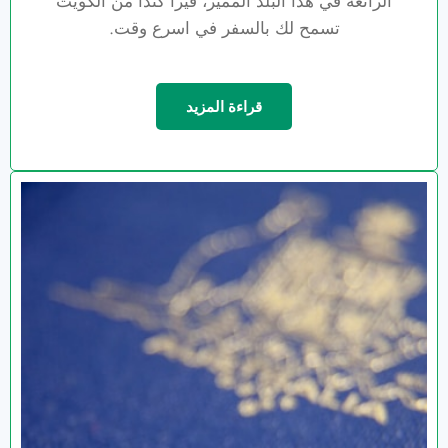
الرائعة في هذا البلد المميز، فيزا كندا من الكويت
تسمح لك بالسفر في اسرع وقت.
قراءة المزيد