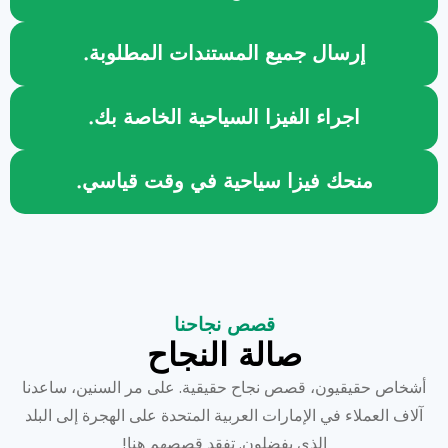
إرسال جميع المستندات المطلوبة.
اجراء الفيزا السياحية الخاصة بك.
منحك فيزا سياحية في وقت قياسي.
قصص نجاحنا
صالة النجاح
أشخاص حقيقيون، قصص نجاح حقيقية. على مر السنين، ساعدنا
آلاف العملاء في الإمارات العربية المتحدة على الهجرة إلى البلد
الذي يفضلون. تفقد قصصهم هنا!