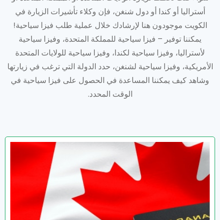
أستراليا أو كندا أو دول شنغن، فإن وكلاء تأشيرات الزيارة في
الكويت موجودون هنا لإرشادك خلال عملية طلب فيزا سياحية!
يمكننا توفير – فيزا سياحية للمملكة المتحدة، وفيزا سياحية
لأستراليا، وفيزا سياحية لكندا، وفيزا سياحية للولايات المتحدة
الأمريكية، وفيزا سياحية لشنغن، حدد الدولة التي ترغب في زيارتها
وشاهد كيف يمكننا المساعدة في الحصول على فيزا سياحية في
الوقت المحدد.