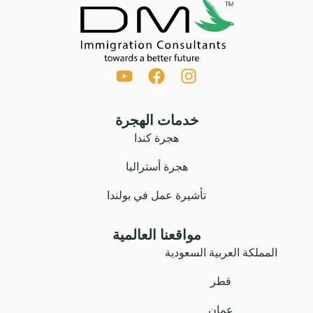
خدمات الهجرة
هجرة كندا
هجرة أستراليا
تأشيرة عمل في بولندا
مواقعنا العالمية
المملكة العربية السعودية
قطر
عمان