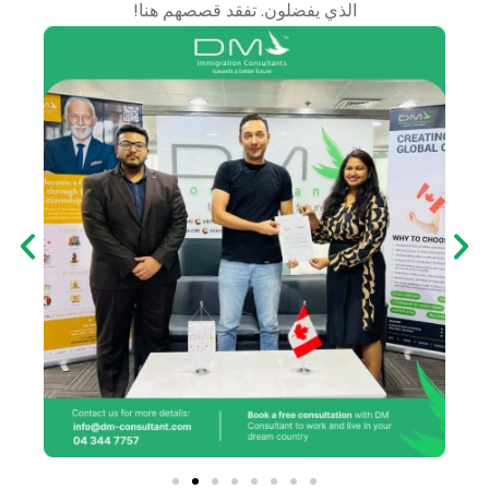
الذي يفضلون. تفقد قصصهم هنا!