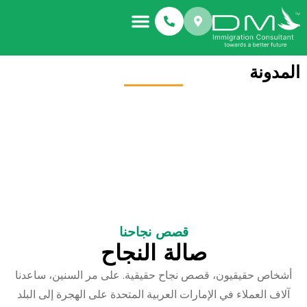
المدونة
قصص نجاحنا
صالة النجاح
أشخاص حقيقيون، قصص نجاح حقيقية. على مر السنين، ساعدنا
آلاف العملاء في الإمارات العربية المتحدة على الهجرة إلى البلد