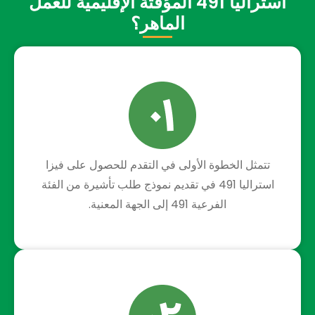
استراليا 491 المؤقتة الإقليمية للعمل
الماهر؟
تتمثل الخطوة الأولى في التقدم للحصول على فيزا
استراليا 491 في تقديم نموذج طلب تأشيرة من الفئة
الفرعية 491 إلى الجهة المعنية.