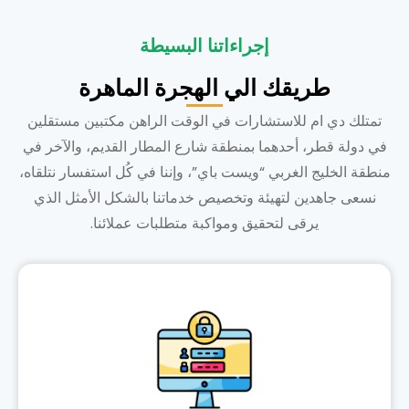
إجراءاتنا البسيطة
طريقك الي الهجرة الماهرة
تمتلك دي ام للاستشارات في الوقت الراهن مكتبين مستقلين
في دولة قطر، أحدهما بمنطقة شارع المطار القديم، والآخر في
منطقة الخليج الغربي “ويست باي”، وإننا في كُل استفسار نتلقاه،
نسعى جاهدين لتهيئة وتخصيص خدماتنا بالشكل الأمثل الذي
يرقى لتحقيق ومواكبة متطلبات عملائنا.