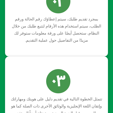
بمجرد تقديم طلبك، سيتم إعطاؤك رقم الحالة ورقم
الطلب، سيتم استخدام هذه الأرقام لتتبع طلبك من خلال
النظام، ستحصل أيضًا على ورقة معلومات ستوفر لك
مزيدًا من التفاصيل حول عملية التقديم.
تتمثل الخطوة التالية في تقديم دليل على هويتك ومهاراتك
وإتقان اللغة الإنجليزية والوثائق الأخرى ذات الصلة كما هو