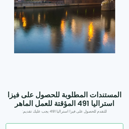
المستندات المطلوبة للحصول على فيزا
استراليا 491 المؤقتة للعمل الماهر
للتقدم للحصول على فيزا استراليا 491 يجب عليك تقديم: