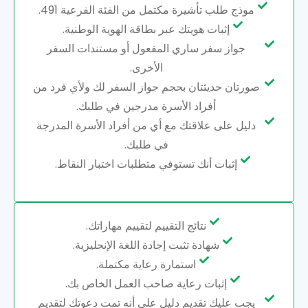
موذج طلب تأشيرة مكتمل من الفئة الفرعية 491.
إثبات هويتك عبر بطاقة الهوية الوطنية.
جواز سفر ساري المفعول أو مستندات السفر
الأخرى.
صورتان حديثتان بحجم جواز السفر لك ولأي فرد من
أفراد الأسرة مدرجين في طلبك.
دليل على علاقتك مع أي من أفراد الأسرة المدرجة
في طلبك.
إثبات أنك تستوفي متطلبات اختبار النقاط.
نتائج التقييم لتقييم مهاراتك.
شهادة تثبت إجادة اللغة الإنجليزية.
استمارة رعاية مكتملة.
إثبات رعاية صاحب العمل الخاص بك.
يجب عليك تقديم دليل على أنه تمت دعوتك لتقديم