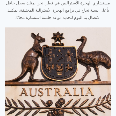
مستشاري الهجرة الأستراليين في قطر، نحن نمتلك سجل حافل
بأعلى نسبة نجاح في برامج الهجرة الأسترالية المختلفة، يمكنك
الاتصال بنا اليوم لتحديد موعد جلسة استشارة مجانًا.