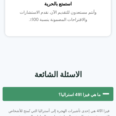
استمتع بالحرية
وأنتم مستعدون للتقديم الآن. نقدم الاستشارات
والاقتراحات المضمونة بنسبة 100٪.
الاسئلة الشائعة
ما هي فيزا 491 استراليا؟
فيزا 491 هي إحدى تأشيرات الهجرة إلى أستراليا التي تُمنح للأشخاص