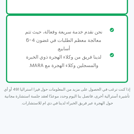
نحن نقدم خدمة سريعة وفعالة، حيث تتم
معالجة معظم الطلبات في غضون 4-6
أسابيع.
لدينا فريق من وكلاء الهجرة ذوي الخبرة
والمسجلين وكلاء الهجرة مع MARA.
إذا كنت ترغب في الحصول على مزيد من المعلومات حول فيزا استراليا 491 أو أي
تأشيرة أسترالية أخرى، فاتصل بنا اليوم وحدد موعدًا لعقد جلسة استشارة مجانية
حول الهجرة عبر فريق الخبراء لدينا في دي ام للاستشارات.