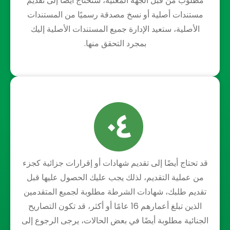
مطلوب من قبل الجهة المعنية، ستحتاج أيضاً إلى تقديم
مستندات أصلية أو نسخ مصدقة رسميًا من المستندات
الأصلية، ستعيد الإدارة جميع المستندات الأصلية إليك
بمجرد التحقق منها.
قد تحتاج أيضًا إلى تقديم شهادات أو إقرارات جزائية كجزء
من عملية التقديم، لذلك يجب عليك الحصول عليها قبل
تقديم طلبك، شهادات الشرطة مطلوبة لجميع المتقدمين
الذين تبلغ أعمارهم 16 عامًا أو أكثر، قد تكون التصاريح
الجنائية مطلوبة أيضًا في بعض الحالات، يرجى الرجوع إلى