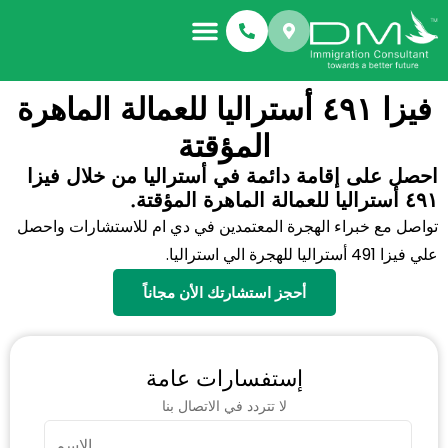
فيزا ٤٩١ أستراليا للعمالة الماهرة
المؤقتة
احصل على إقامة دائمة في أستراليا من خلال فيزا
٤٩١ أستراليا للعمالة الماهرة المؤقتة.
تواصل مع خبراء الهجرة المعتمدين في دي ام للاستشارات واحصل
علي فيزا 491 أستراليا للهجرة الي استراليا.
أحجز استشارتك الأن مجاناً
إستفسارات عامة
لا تتردد في الاتصال بنا