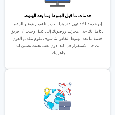
خدمات ما قبل الهبوط وما بعد الهبوط
إن خدماتنا لا تنتهي عند هذا الحد، إننا نقوم بتوفير الدعم
الكامل لك حتى هجرتك ووصولك إلى كندا، وحيث أن فريق
خدمة ما بعد الهبوط الخاص بنا سوف يقوم بتقديم العون
لك فى الاستقرار فى كندا دون تعب بحيث يضمن لك
جاهزيتك...