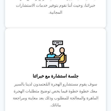
خبرائنا، وحيث أننا نقوم بتوفير خدمات الاستشارات
المجانية.
جلسة استشارة مع خبرائنا
سوف يقوم مستشارو الهجرة المُعتمدون لدينا بالسير
معك خطوة خطوة فيما يخص توضيح متطلبات الهجرة
الماهرة والمعالجة للمطلوب وذلك بعد معاينة ومراجعة
بياناتك.