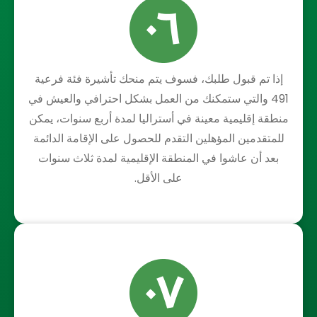
إذا تم قبول طلبك، فسوف يتم منحك تأشيرة فئة فرعية
491 والتي ستمكنك من العمل بشكل احترافي والعيش في
منطقة إقليمية معينة في أستراليا لمدة أربع سنوات، يمكن
للمتقدمين المؤهلين التقدم للحصول على الإقامة الدائمة
بعد أن عاشوا في المنطقة الإقليمية لمدة ثلاث سنوات
على الأقل.