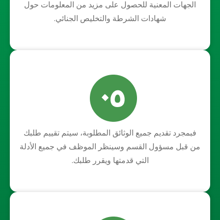
الجهات المعنية للحصول على مزيد من المعلومات حول
شهادات الشرطة والتخليص الجنائي.
فبمجرد تقديم جميع الوثائق المطلوبة، سيتم تقييم طلبك
من قبل مسؤول القسم وسينظر الموظف في جميع الأدلة
التي قدمتها ويقرر طلبك.