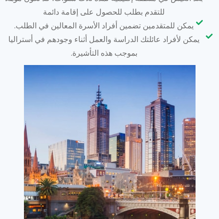
للتقدم بطلب للحصول على إقامة دائمة
يمكن للمتقدمين تضمين أفراد الأسرة المعالين في الطلب.
يمكن لأفراد عائلتك الدراسة والعمل أثناء وجودهم في أستراليا
بموجب هذه التأشيرة.