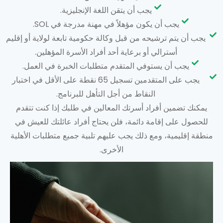
يجب أن يتقن اللغة الإنجليزية.
يجب أن يكون مؤهلاً في مهنة مدرجة في SOL.
يجب أن يتم ترشيحه من قبل وكالة حكومية تابعة لولاية أو إقليم
أسترالي أو برعاية أحد أفراد الأسرة المؤهلين.
يجب أن يستوفي المتقدم متطلبات الخبرة في العمل.
يجب على المتقدمين تسجيل 65 نقطة على الأقل في اختبار
النقاط من أجل التأهل للبرنامج.
يمكنك تضمين أفراد أسرتك المعالين في طلبك إذا كنت تتقدم
للحصول على إقامة دائمة، فلن يحتاج أفراد عائلتك للعيش في
منطقة إقليمية، ومع ذلك يجب عليهم تلبية جميع متطلبات الأهلية
الأخرى.