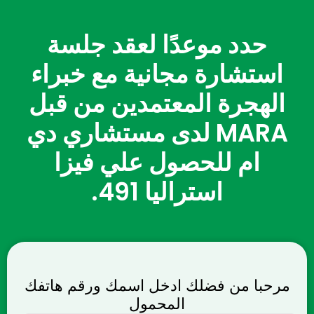
حدد موعدًا لعقد جلسة
استشارة مجانية مع خبراء
الهجرة المعتمدين من قبل
MARA لدى مستشاري دي
ام للحصول علي فيزا
استراليا 491.
مرحبا من فضلك ادخل اسمك ورقم هاتفك
المحمول