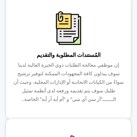
المُستندات المطلوبة والتقديم
إن موظفي معالجة الطلبات ذوي الخبرة العالية لدينا
سوف يبذلون كافة المجهودات الممكنة لتوفير ترشيح
سواءً من الكيانات الاتحادية أو الإدارات المحلية، وحيث أن
طلبك سوف يتم تقديمه ورفعه لدى أنظمة تمثيل
الـــــــ”آر سي آي سي” و “أم أيه آر أيه” الخاصة...