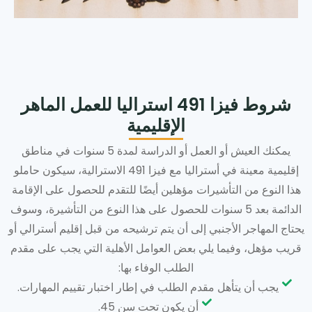
شروط فيزا 491 استراليا للعمل الماهر
الإقليمية
يمكنك العيش أو العمل أو الدراسة لمدة 5 سنوات في مناطق
إقليمية معينة في أستراليا مع فيزا 491 الاسترالية، سيكون حاملو
هذا النوع من التأشيرات مؤهلين أيضًا للتقدم للحصول على الإقامة
الدائمة بعد 5 سنوات للحصول على هذا النوع من التأشيرة، وسوف
يحتاج المهاجر الأجنبي إلى أن يتم ترشيحه من قبل إقليم أسترالي أو
قريب مؤهل، وفيما يلي بعض العوامل الأهلية التي يجب على مقدم
الطلب الوفاء بها:
يجب أن يتأهل مقدم الطلب في إطار اختبار تقييم المهارات.
أن يكون تحت سن 45.