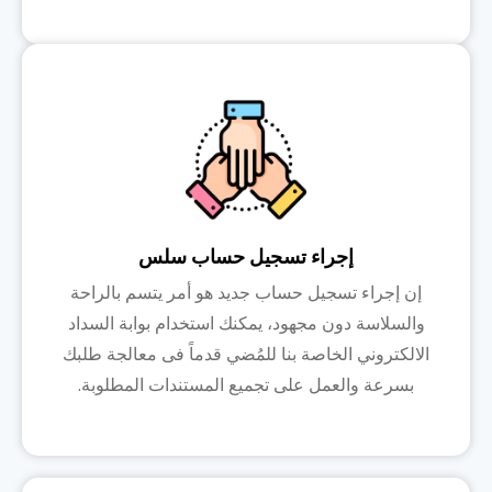
إجراء تسجيل حساب سلس
إن إجراء تسجيل حساب جديد هو أمر يتسم بالراحة
والسلاسة دون مجهود، يمكنك استخدام بوابة السداد
الالكتروني الخاصة بنا للمُضي قدماً فى معالجة طلبك
بسرعة والعمل على تجميع المستندات المطلوبة.