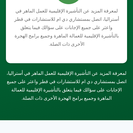
لمعرفة المزيد عن التأشيرة الإقليمية للعمل الماهر في
أستراليا، اتصل بمستشاري دي ام للاستشارات في قطر
واعثر على جميع الإجابات على سؤالك فيما يتعلق
بالتأشيرة الإقليمية للعمالة الماهرة وجميع برامج الهجرة
الأخرى ذات الصلة.
لمعرفة المزيد عن التأشيرة الإقليمية للعمل الماهر في أستراليا،
اتصل بمستشاري دي ام للاستشارات في قطر واعثر على جميع
الإجابات على سؤالك فيما يتعلق بالتأشيرة الإقليمية للعمالة
الماهرة وجميع برامج الهجرة الأخرى ذات الصلة.