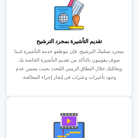
تقديم التأشيرة بمجرد الترشيح
بمجرد تسلمكَ الترشيح، فإن موظفو خدمة التأشيرة لدينا
سوف يقومون بالتأكد من تقديم التأشيرة الخاصة بك
وبعائلتك خلال النطاق الزمني المُحدد بحيث يضمن عدم
وجود تأخيرات وعثرات فى إنجاز إجراء المعالجة.