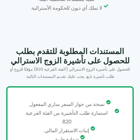
لا تملك أي ديون للحكومة الأسترالية.
المستندات المطلوبة للتقدم بطلب
للحصول على تأشيرة الزوج الاسترالي
للحصول على تأشيرة الزوج الاسترالي (الفئة الفرعية 820) مؤقتًا للزوج أو
طلب تأشيرة تابع، يجب عليك تقديم المستندات التالية:
نسخة من جواز السفر ساري المفعول.
استمارة طلب التأشيرة من الفئة الفرعية
820.
إثبات الاستقرار المالي.
شهادة طبية.