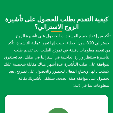
كيفية التقدم بطلب للحصول على تأشيرة
الزوج الاسترالي؟
تأكد من إعداد جميع المستندات للحصول على تأشيرة الزوج
الاسترالي 820 بدون أخطاء، حيث إنها تعزز عملية التأشيرة، تأكد
من تقديم معلومات دقيقة في نموذج الطلب. بعد تقديم طلب
التأشيرة ستنظر وزارة الداخلية في أستراليا في طلبك، قد تستغرق
الموافقة على طلب التأشيرة عدة أشهر. هناك مقابلة شخصية عليك
الاستعداد لها، ويحتاج المعال للحضور والحصول على تصريح، بعد
الحصول على موافقة هيئة الصحة، ستتلقى تأشيرتك بكافة
المعلومات بما في ذلك: