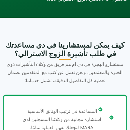
كيف يمكن لمستشارينا في دي مساعدتك
في طلب تأشيرة الزوج الاسترالي؟
مستشارو الهجرة في دي ام هم فريق من وكلاء التأشيرات ذوي
الخبرة والمعتمدين، ونحن نعمل عن كثب مع المتقدمين لضمان
تغطية كل التفاصيل الدقيقة، تشمل خدماتنا:
المساعدة في ترتيب الوثائق الأساسية.
استشارة مجانية من وكلائنا المسجلين لدى
MARA لتجعلك تفهم العملية تمامًا.