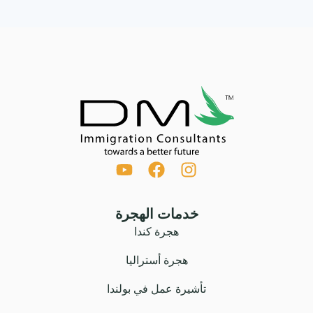
خدمات الهجرة
هجرة كندا
هجرة أستراليا
تأشيرة عمل في بولندا