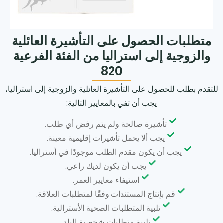
متطلبات الحصول على التأشيرة العائلية
والزوجية إلى استراليا من الفئة الفرعية
820
للتقدم بطلب للحصول على التأشيرة العائلية والزوجية إلى استراليا،
يجب أن تفي بالمعايير التالية:
تأشيرة صالحة ولم يتم رفض أي طلب.
يجب ألا يحمل تأشيرات إقليمية معينة.
يجب أن يكون مقدم الطلب موجودًا في أستراليا.
يجب أن يكون لديك راعي.
استيفاء معايير العمر.
قم بإنتاج المستندات وفقًا لمتطلبات العلاقة.
تلبية المتطلبات الصحية الأسترالية.
تلبية متطلبات شخصية البلد.