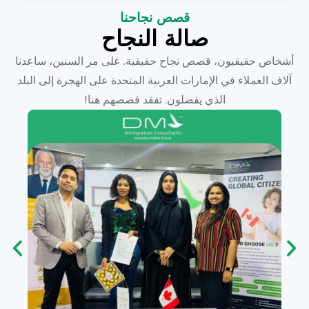
قصص نجاحنا
صالة النجاح
أشخاص حقيقيون، قصص نجاح حقيقية. على مر السنين، ساعدنا
آلاف العملاء في الإمارات العربية المتحدة على الهجرة إلى البلد
الذي يفضلون. تفقد قصصهم هنا!