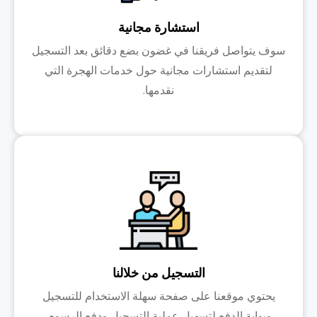
استشارة مجانية
سوف يتواصل فريقنا في غضون بضع دقائق بعد التسجيل
لتقديم استشارات مجانية حول خدمات الهجرة التي
نقدمها.
التسجيل من خلالنا
يحتوي موقعنا على صفحة سهلة الاستخدام للتسجيل
وبوابة الدفع لتسهيل عملية التسجيل ودفع الرسوم.