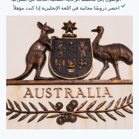
احضر دروسًا مجانية في اللغة الإنجليزية إذا كنت مؤهلاً.