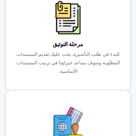
مرحلة التوثيق
للبدء في طلب التأشيرة، يجب عليك تقديم المستندات
المطلوبة وسوف يساعد خبراؤنا في ترتيب المستندات
الأساسية.