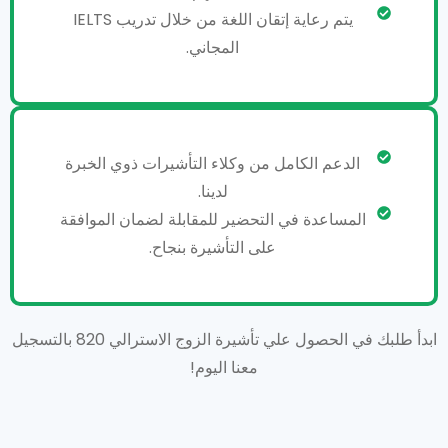
يتم رعاية إتقان اللغة من خلال تدريب IELTS
المجاني.
الدعم الكامل من وكلاء التأشيرات ذوي الخبرة
لدينا.
المساعدة في التحضير للمقابلة لضمان الموافقة
على التأشيرة بنجاح.
ابدأ طلبك في الحصول علي تأشيرة الزوج الاسترالي 820 بالتسجيل
معنا اليوم!