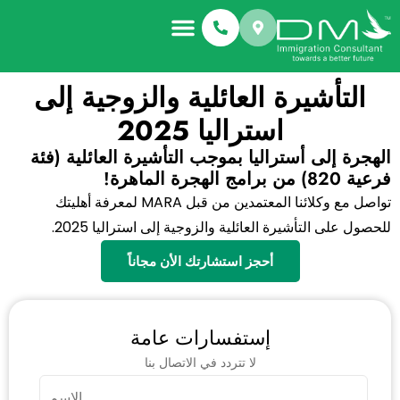
التأشيرة العائلية والزوجية إلى
استراليا 2025
الهجرة إلى أستراليا بموجب التأشيرة العائلية (فئة
فرعية 820) من برامج الهجرة الماهرة!
تواصل مع وكلائنا المعتمدين من قبل MARA لمعرفة أهليتك
للحصول على التأشيرة العائلية والزوجية إلى استراليا 2025.
أحجز استشارتك الأن مجاناً
إستفسارات عامة
لا تتردد في الاتصال بنا