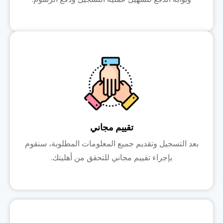
تقييم مجاني
بعد التسجيل وتقديم جميع المعلومات المطلوبة، سنقوم
بإجراء تقييم مجاني للتحقق من أهليتك.