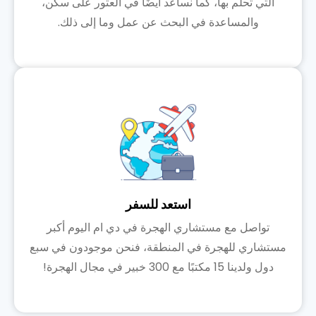
التي تحلم بها، كما نساعد أيضًا في العثور على سكن،
والمساعدة في البحث عن عمل وما إلى ذلك.
استعد للسفر
تواصل مع مستشاري الهجرة في دي ام اليوم أكبر
مستشاري للهجرة في المنطقة، فنحن موجودون في سبع
دول ولدينا 15 مكتبًا مع 300 خبير في مجال الهجرة!