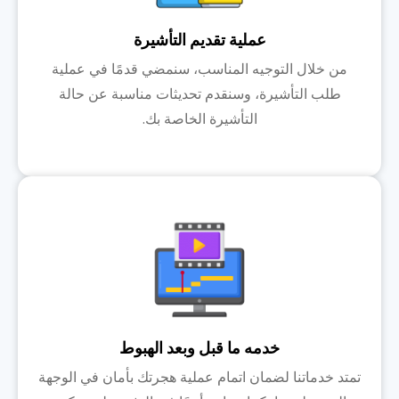
عملية تقديم التأشيرة
من خلال التوجيه المناسب، سنمضي قدمًا في عملية
طلب التأشيرة، وسنقدم تحديثات مناسبة عن حالة
التأشيرة الخاصة بك.
خدمه ما قبل وبعد الهبوط
تمتد خدماتنا لضمان اتمام عملية هجرتك بأمان في الوجهة