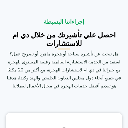
إجراءاتنا البسيطة
احصل علي تأشيرتك من خلال دي ام
للاستشارات
هل تبحث عن تأشيرة سياحة أو هجرة ماهرة أو تصريح عمل؟
استفد من الخدمة الاستشارية العالمية رفيعة المستوى للهجرة
مع خبرائنا في دي ام لاستشارات الهجرة، مع أكثر من 20 مكتبًا
في جميع أنحاء دول مجلس التعاون الخليجي والهند وكندا، هدفنا
هو تقديم أفضل خدمات الهجرة في مجال الأعمال لعملائنا.