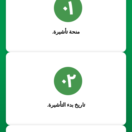
منحة تأشيرة.
تاريخ بدء التأشيرة.