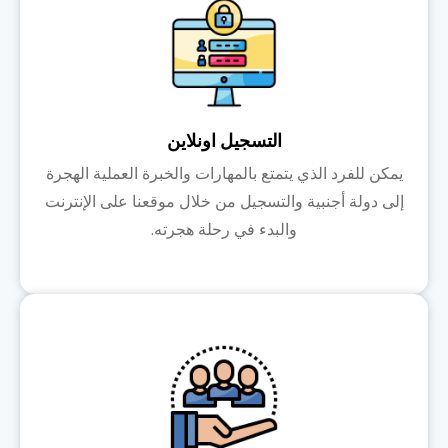
التسجيل اونلاين
يمكن للفرد الذي يتمتع بالمهارات والخبرة العملية الهجرة
إلى دولة أجنبية والتسجيل من خلال موقعنا على الإنترنت
والبدء في رحلة هجرته.