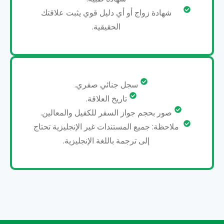
شهادة زواج أو أي دليل قوي يثبت علاقتك
الحقيقية.
سجل جنائي صفري.
تاريخ العلاقة.
صور بحجم جواز السفر للكفيل والمعالين.
ملاحظة: جميع المستندات غير الإنجليزية تحتاج
إلى ترجمة باللغة الإنجليزية.