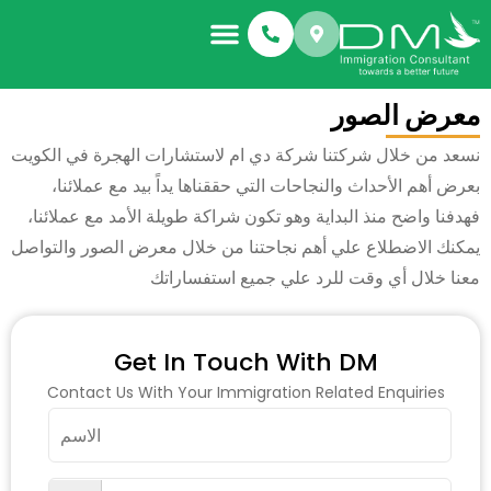
معرض الصور
نسعد من خلال شركتنا شركة دي ام لاستشارات الهجرة في الكويت
بعرض أهم الأحداث والنجاحات التي حققناها يداً بيد مع عملائنا،
فهدفنا واضح منذ البداية وهو تكون شراكة طويلة الأمد مع عملائنا،
يمكنك الاضطلاع علي أهم نجاحتنا من خلال معرض الصور والتواصل
معنا خلال أي وقت للرد علي جميع استفساراتك
Get In Touch With DM
Contact Us With Your Immigration Related Enquiries