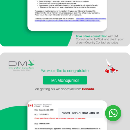
Need Help?
Chat with us