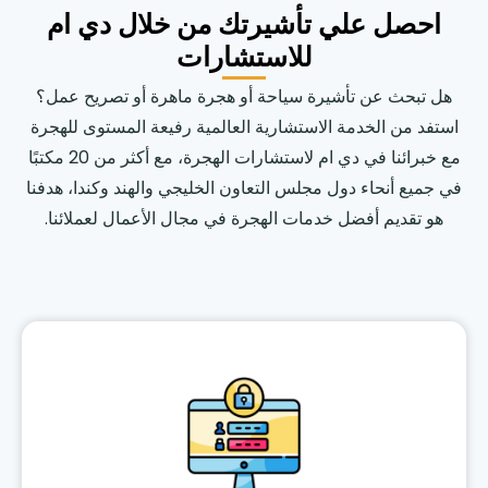
احصل علي تأشيرتك من خلال دي ام
للاستشارات
هل تبحث عن تأشيرة سياحة أو هجرة ماهرة أو تصريح عمل؟
استفد من الخدمة الاستشارية العالمية رفيعة المستوى للهجرة
مع خبرائنا في دي ام لاستشارات الهجرة، مع أكثر من 20 مكتبًا
في جميع أنحاء دول مجلس التعاون الخليجي والهند وكندا، هدفنا
هو تقديم أفضل خدمات الهجرة في مجال الأعمال لعملائنا.