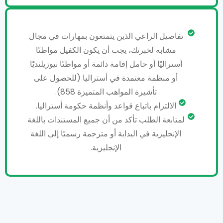
تفاصيل الراعي الذين يتمتعون بمهارات في مجال
مشابه لخبرتك، يجب أن يكون الكفيل مواطنًا
أستراليًا أو حامل إقامة دائمة أو مواطنًا نيوزيلنديًا
أو منظمة معتمدة في أستراليا (للحصول على
تأشيرة المواهب المتميزة 858).
الالتزام باتباع قواعد وأنظمة حكومة أستراليا.
لمتابعة الطلب تأكد من أن جميع المستندات باللغة
الإنجليزية في البداية أو مترجمة رسميًا إلى اللغة
الإنجليزية.