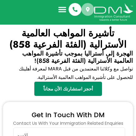
تأشيرة المواهب العالمية
الأسترالية (الفئة الفرعية 858)
الهجرة إلى أستراليا بموجب تأشيرة المواهب
العالمية الأسترالية (الفئة الفرعية 858)!
تواصل مع وكلائنا المعتمدين من قبل MARA لمعرفة أهليتك
للحصول على تأشيرة المواهب العالمية الأسترالية.
أحجز استشارتك الأن مجاناً
Get In Touch With DM
Contact Us With Your Immigration Related Enquiries