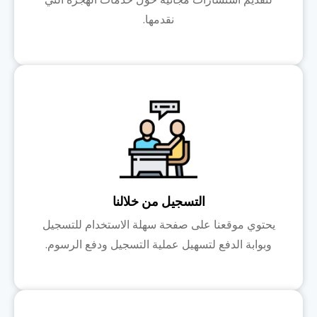
نقدمها.
التسجيل من خلالنا
يحتوي موقعنا على صفحة سهلة الاستخدام للتسجيل
وبوابة الدفع لتسهيل عملية التسجيل ودفع الرسوم.