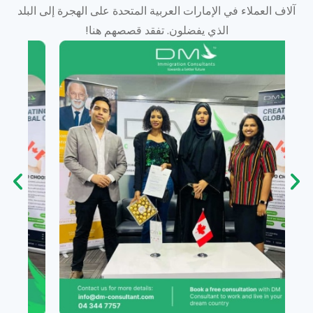
آلاف العملاء في الإمارات العربية المتحدة على الهجرة إلى البلد
الذي يفضلون. تفقد قصصهم هنا!