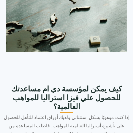
كيف يمكن لمؤسسة دي ام مساعدتك
للحصول علي فيزا استراليا للمواهب
العالمية؟
إذا كنت موهوبًا بشكل استثنائي ولديك أوراق اعتماد للتأهل للحصول
على تأشيرة أستراليا العالمية للمواهب، فاطلب المساعدة من