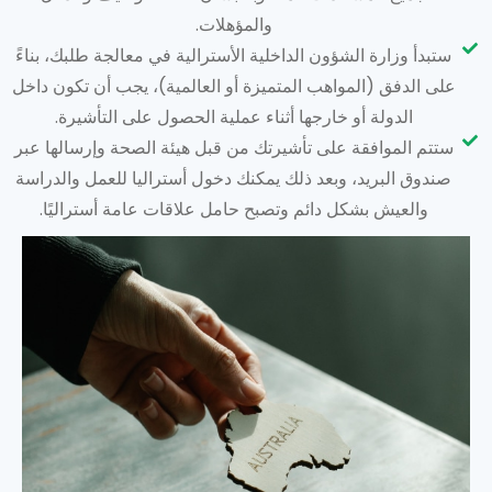
والمؤهلات.
ستبدأ وزارة الشؤون الداخلية الأسترالية في معالجة طلبك، بناءً
على الدفق (المواهب المتميزة أو العالمية)، يجب أن تكون داخل
الدولة أو خارجها أثناء عملية الحصول على التأشيرة.
ستتم الموافقة على تأشيرتك من قبل هيئة الصحة وإرسالها عبر
صندوق البريد، وبعد ذلك يمكنك دخول أستراليا للعمل والدراسة
والعيش بشكل دائم وتصبح حامل علاقات عامة أستراليًا.