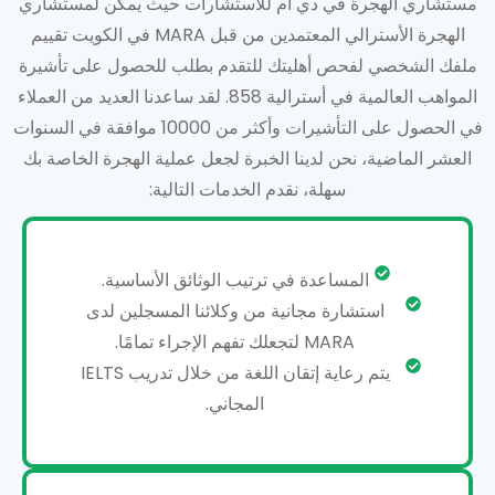
مستشاري الهجرة في دي ام للاستشارات حيث يمكن لمستشاري
الهجرة الأسترالي المعتمدين من قبل MARA في الكويت تقييم
ملفك الشخصي لفحص أهليتك للتقدم بطلب للحصول على تأشيرة
المواهب العالمية في أسترالية 858. لقد ساعدنا العديد من العملاء
في الحصول على التأشيرات وأكثر من 10000 موافقة في السنوات
العشر الماضية، نحن لدينا الخبرة لجعل عملية الهجرة الخاصة بك
سهلة، نقدم الخدمات التالية:
المساعدة في ترتيب الوثائق الأساسية.
استشارة مجانية من وكلائنا المسجلين لدى
MARA لتجعلك تفهم الإجراء تمامًا.
يتم رعاية إتقان اللغة من خلال تدريب IELTS
المجاني.