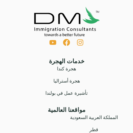
خدمات الهجرة
هجرة كندا
هجرة أستراليا
تأشيرة عمل في بولندا
مواقعنا العالمية
المملكة العربية السعودية
قطر