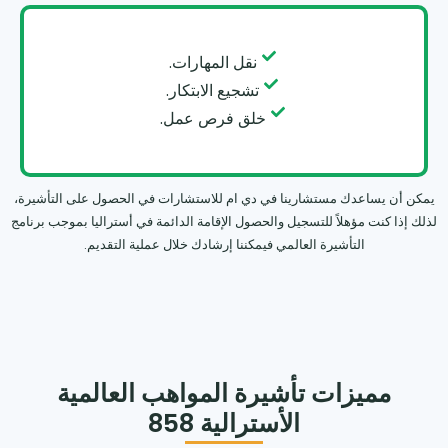
نقل المهارات.
تشجيع الابتكار.
خلق فرص عمل.
يمكن أن يساعدك مستشارينا في دي ام للاستشارات في الحصول على التأشيرة،
لذلك إذا كنت مؤهلاً للتسجيل والحصول الإقامة الدائمة في أستراليا بموجب برنامج
التأشيرة العالمي فيمكننا إرشادك خلال عملية التقديم.
مميزات تأشيرة المواهب العالمية
الأسترالية 858