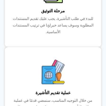
مرحلة التوثيق
للبدء في طلب التأشيرة، يجب عليك تقديم المستندات
المطلوبة وسوف يساعد خبراؤنا في ترتيب المستندات
الأساسية.
عملية تقديم التأشيرة
من خلال التوجيه المناسب، سنمضي قدمًا في عملية