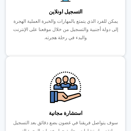
التسجيل اونلاين
يمكن للفرد الذي يتمتع بالمهارات والخبرة العملية الهجرة
إلى دولة أجنبية والتسجيل من خلال موقعنا على الإنترنت
والبدء في رحلة هجرته.
استشارة مجانية
سوف يتواصل فريقنا في غضون بضع دقائق بعد التسجيل
لتقديم استشارات مجانية حول خدمات الهجرة التي