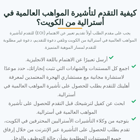
كيفية التقدم لتأشيرة المواهب العالمية في
أسترالية من الكويت؟
يجب على مقدم الطلب أولاً تقديم تعبير عن الاهتمام (EOI) للتقدم لتأشيرة
المواهب العالمية في أسترالية من الكويت وتلقي دعوة للتقديم، دعوة غير مطلوبة
للتقدم لمسار الموهبة المتميزة.
أرسل تعبيرًا عن الاهتمام باللغة الانجليزية.
اجمع كل المستندات والشهادات التي تثبت إنجازاتك، حدد موعدًا
لاستشارة مجانية مع مستشاري الهجرة المعتمدين لمعرفة
أهليتك للتقدم بطلب للحصول على تأشيرة المواهب العالمية في
أسترالية.
ابحث عن كفيل لترشيحك قبل التقدم للحصول على تأشيرة
المواهب العالمية في أسترالية.
بتوجيه من وكلاء التأشيرات الأستراليين المحترفين في الكويت،
تقدم بطلب للحصول على التأشيرة عبر الإنترنت من خلال إرفاق
جميع المستندات المطلوبة بشأن حالة التوظيف والدخل