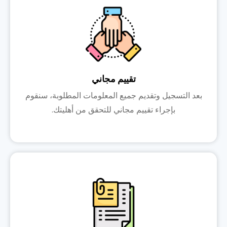
تقييم مجاني
بعد التسجيل وتقديم جميع المعلومات المطلوبة، سنقوم
بإجراء تقييم مجاني للتحقق من أهليتك.