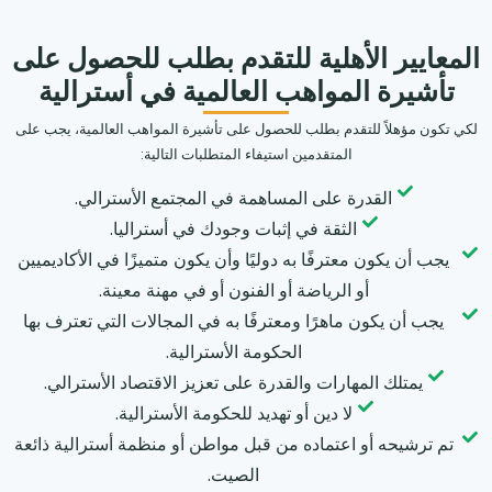
المعايير الأهلية للتقدم بطلب للحصول على
تأشيرة المواهب العالمية في أسترالية
لكي تكون مؤهلاً للتقدم بطلب للحصول على تأشيرة المواهب العالمية، يجب على
المتقدمين استيفاء المتطلبات التالية:
القدرة على المساهمة في المجتمع الأسترالي.
الثقة في إثبات وجودك في أستراليا.
يجب أن يكون معترفًا به دوليًا وأن يكون متميزًا في الأكاديميين
أو الرياضة أو الفنون أو في مهنة معينة.
يجب أن يكون ماهرًا ومعترفًا به في المجالات التي تعترف بها
الحكومة الأسترالية.
يمتلك المهارات والقدرة على تعزيز الاقتصاد الأسترالي.
لا دين أو تهديد للحكومة الأسترالية.
تم ترشيحه أو اعتماده من قبل مواطن أو منظمة أسترالية ذائعة
الصيت.