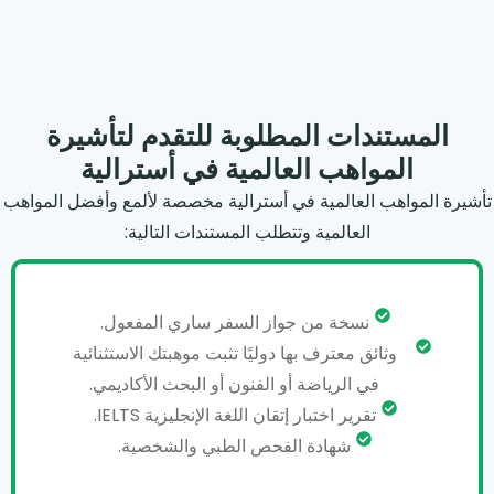
المستندات المطلوبة للتقدم لتأشيرة
المواهب العالمية في أسترالية
تأشيرة المواهب العالمية في أسترالية مخصصة لألمع وأفضل المواهب
العالمية وتتطلب المستندات التالية:
نسخة من جواز السفر ساري المفعول.
وثائق معترف بها دوليًا تثبت موهبتك الاستثنائية
في الرياضة أو الفنون أو البحث الأكاديمي.
تقرير اختبار إتقان اللغة الإنجليزية IELTS.
شهادة الفحص الطبي والشخصية.