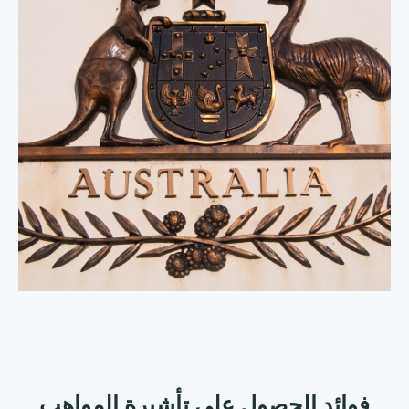
فوائد الحصول علي تأشيرة المواهب