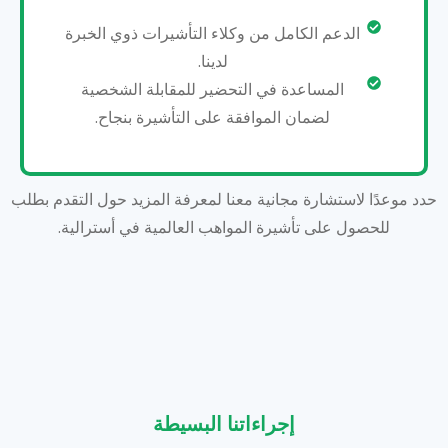
الدعم الكامل من وكلاء التأشيرات ذوي الخبرة
لدينا.
المساعدة في التحضير للمقابلة الشخصية
لضمان الموافقة على التأشيرة بنجاح.
حدد موعدًا لاستشارة مجانية معنا لمعرفة المزيد حول التقدم بطلب
للحصول على تأشيرة المواهب العالمية في أسترالية.
إجراءاتنا البسيطة