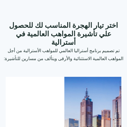
اختر تيار الهجرة المناسب لك للحصول
علي تأشيرة المواهب العالمية في
أسترالية
تم تصميم برنامج أستراليا العالمي للمواهب الأسترالية من أجل
المواهب العالمية الاستثنائية والأرقى ويتألف من مسارين للتأشيرة: