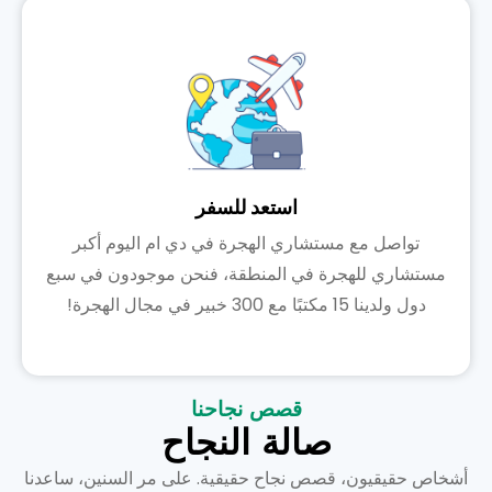
استعد للسفر
تواصل مع مستشاري الهجرة في دي ام اليوم أكبر
مستشاري للهجرة في المنطقة، فنحن موجودون في سبع
دول ولدينا 15 مكتبًا مع 300 خبير في مجال الهجرة!
قصص نجاحنا
صالة النجاح
أشخاص حقيقيون، قصص نجاح حقيقية. على مر السنين، ساعدنا