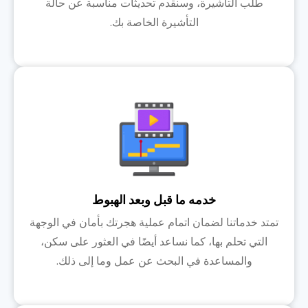
طلب التأشيرة، وسنقدم تحديثات مناسبة عن حالة
التأشيرة الخاصة بك.
خدمه ما قبل وبعد الهبوط
تمتد خدماتنا لضمان اتمام عملية هجرتك بأمان في الوجهة
التي تحلم بها، كما نساعد أيضًا في العثور على سكن،
والمساعدة في البحث عن عمل وما إلى ذلك.